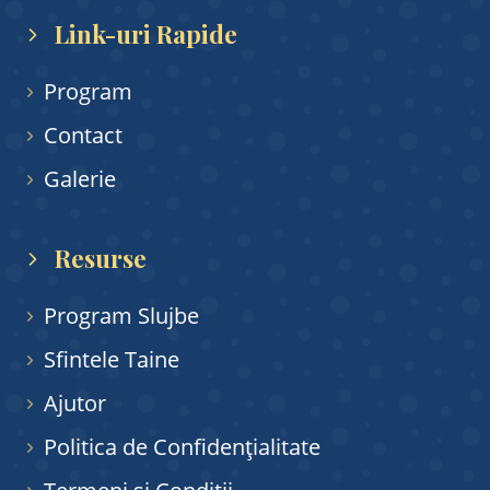
Link-uri Rapide
Program
Contact
Galerie
Resurse
Program Slujbe
Sfintele Taine
Ajutor
Politica de Confidențialitate