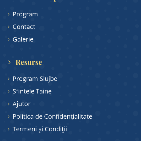
Program
Contact
Galerie
Resurse
Program Slujbe
Sfintele Taine
Ajutor
Politica de Confidențialitate
Termeni și Condiții