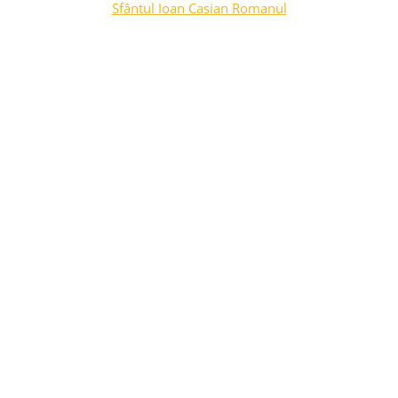
Sfântul Ioan Casian Romanul